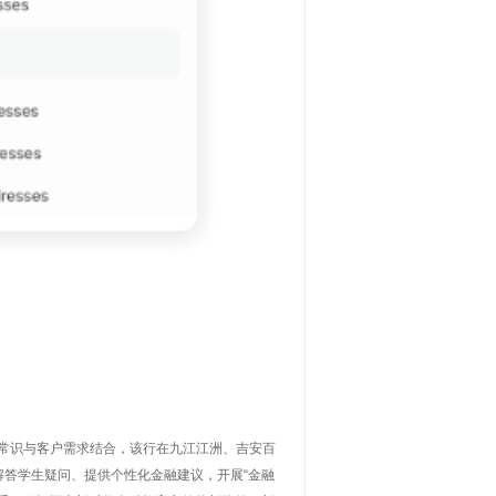
金融常识与客户需求结合，该行在九江江洲、吉安百
答学生疑问、提供个性化金融建议，开展“金融