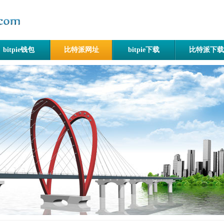
bitpie钱包
比特派网址
bitpie下载
比特派下载