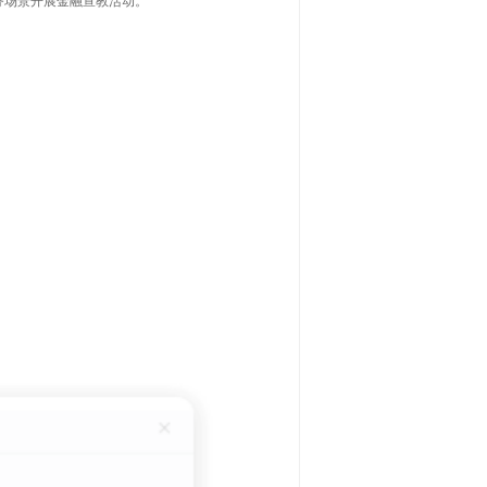
务场景开展金融宣教活动。