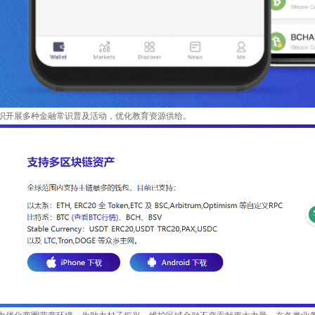
织开展多种金融常识普及活动，优化教育资源供给。