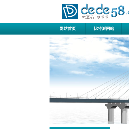
网站首页
比特派网站