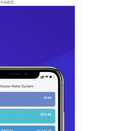
作专场获悉。