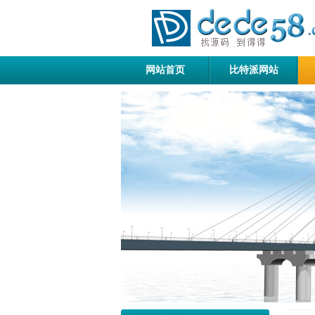
网站首页
比特派网站