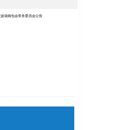
大波场钱包会常务委员会公告