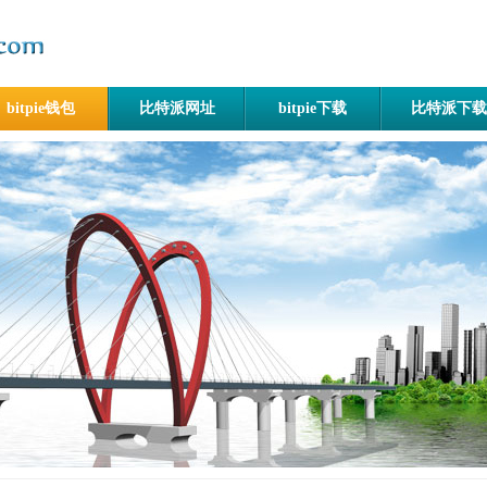
bitpie钱包
比特派网址
bitpie下载
比特派下载