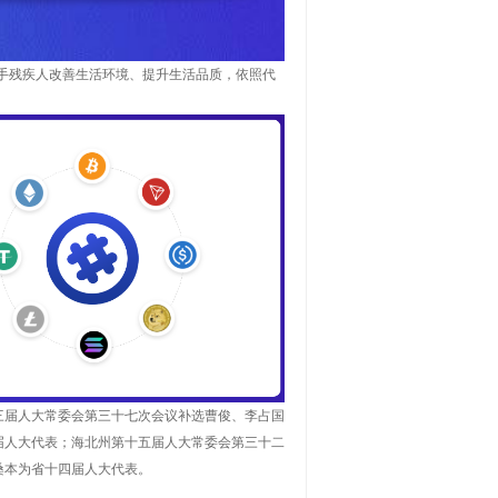
帮手残疾人改善生活环境、提升生活品质，依照代
三届人大常委会第三十七次会议补选曹俊、李占国
届人大代表；海北州第十五届人大常委会第三十二
桑本为省十四届人大代表。